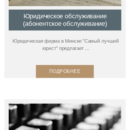
Юридическое обслуживание
(абонентское обслуживание)
Юридическая фирма в Минске "Самый лучший
юрист" предлагает ...
ПОДРОБНЕЕ