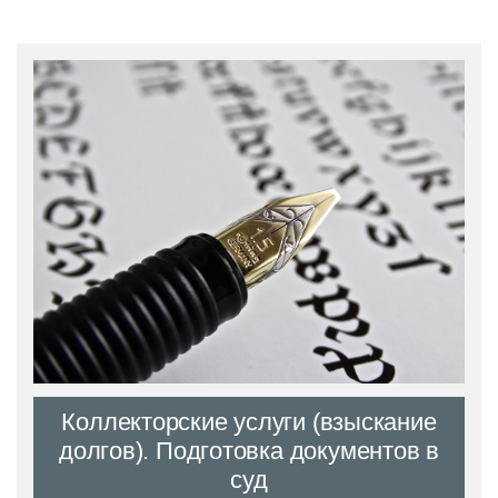
Ваше имя
Ваш телефон
Коллекторские услуги (взыскание
долгов). Подготовка документов в
суд