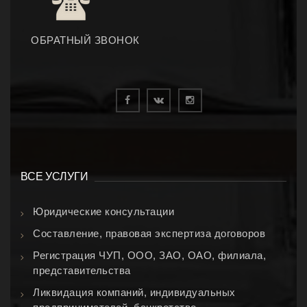
ОБРАТНЫЙ ЗВОНОК
ВСЕ УСЛУГИ
Юридические консультации
Составление, правовая экспертиза договоров
Регистрация ЧУП, ООО, ЗАО, ОАО, филиала,
представительства
Ликвидация компаний, индивидуальных