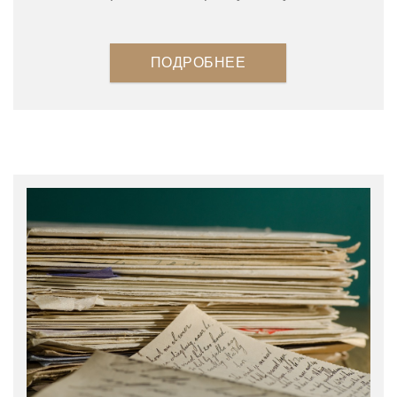
ПОДРОБНЕЕ