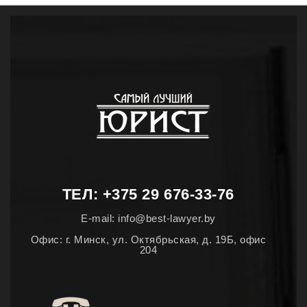
ТЕЛ: +375 29 676-33-76
E-mail: info@best-lawyer.by
Офис: г. Минск, ул. Октябрьская, д. 19Б, офис
204