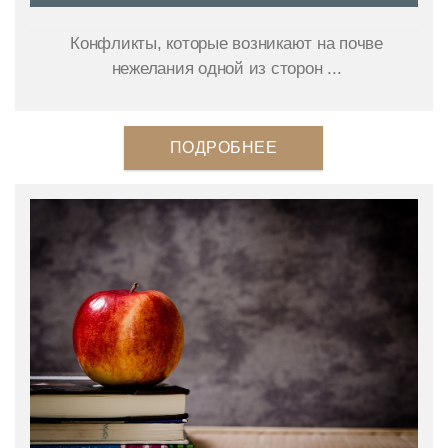
Конфликты, которые возникают на почве
нежелания одной из сторон ...
ПОДРОБНЕЕ