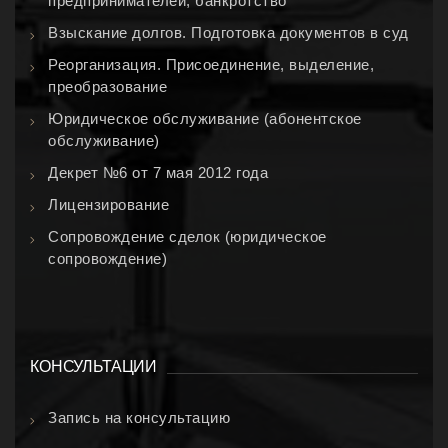
предпринимателей, банкротство
Взыскание долгов. Подготовка документов в суд
Реорганизация. Присоединение, выделение,
преобразование
Юридическое обслуживание (абонентское
обслуживание)
Декрет №6 от 7 мая 2012 года
Лицензирование
Сопровождение сделок (юридическое
сопровождение)
КОНСУЛЬТАЦИИ
Запись на консультацию