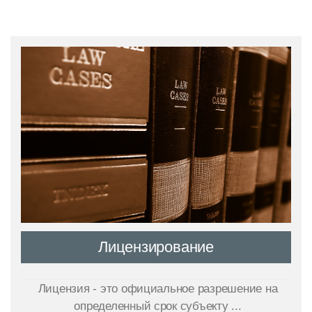
Лицензирование
Лицензия - это официальное разрешение на
определенный срок субъекту ...