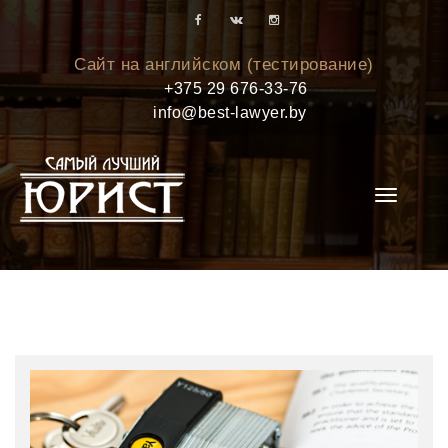
Сайт на английском (тестирование)
+375 29 676-33-76
info@best-lawyer.by