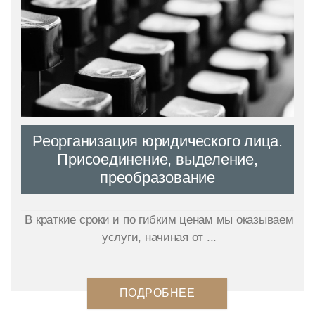
Реорганизация юридического лица.
Присоединение, выделение,
преобразование
В краткие сроки и по гибким ценам мы оказываем
услуги, начиная от ...
ПОДРОБНЕЕ