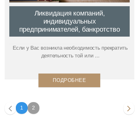
Ликвидация компаний,
индивидуальных
предпринимателей, банкротство
Если у Вас возникла необходимость прекратить
деятельность той или ...
ПОДРОБНЕЕ
1
2