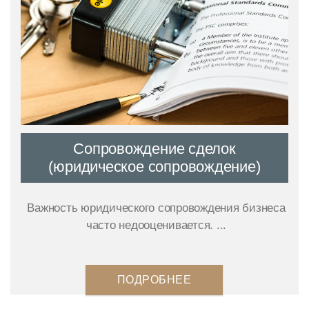
Сопровождение сделок
(юридическое сопровождение)
Важность юридического сопровождения бизнеса
часто недооценивается. ...
ПОДРОБНЕЕ